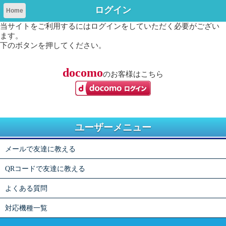
ログイン
Home
当サイトをご利用するにはログインをしていただく必要がござい
ます。
下のボタンを押してください。
docomo
のお客様はこちら
ユーザーメニュー
メールで友達に教える
QRコードで友達に教える
よくある質問
対応機種一覧